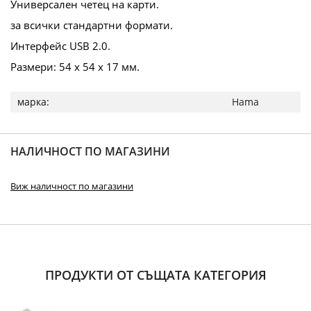
Универсален четец на карти.
за всички стандартни формати.
Интерфейс USB 2.0.
Размери: 54 х 54 х 17 мм.
Повече
Hama
информация
НАЛИЧНОСТ ПО МАГАЗИНИ
Виж наличност по магазини
ПРОДУКТИ ОТ СЪЩАТА КАТЕГОРИЯ