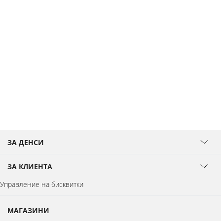
ЗА ДЕНСИ
ЗА КЛИЕНТА
Управление на бисквитки
МАГАЗИНИ