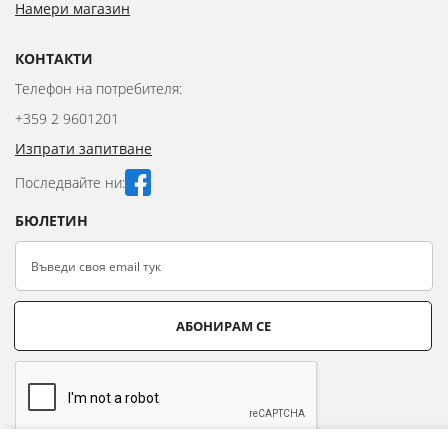
Намери магазин
КОНТАКТИ
Телефон на потребителя:
+359 2 9601201
Изпрати запитване
Последвайте ни:
БЮЛЕТИН
АБОНИРАМ СЕ