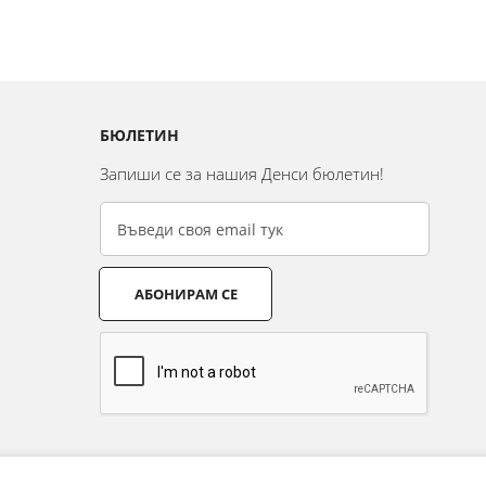
БЮЛЕТИН
Запиши се за нашия Денси бюлетин!
АБОНИРАМ СЕ