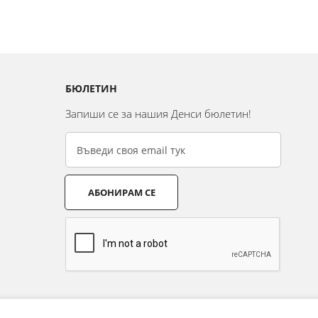
БЮЛЕТИН
Запиши се за нашия Денси бюлетин!
АБОНИРАМ СЕ