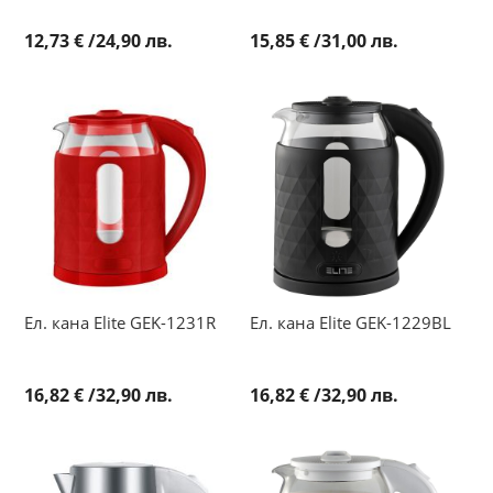
12,73 €
/
24,90 лв.
15,85 €
/
31,00 лв.
Ел. кана Elite GEK-1231R
Ел. кана Elite GEK-1229BL
16,82 €
/
32,90 лв.
16,82 €
/
32,90 лв.