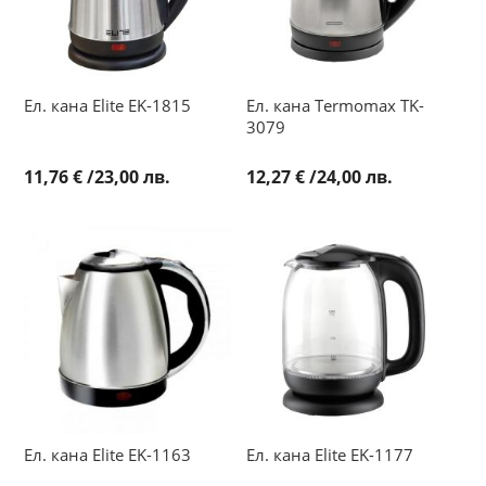
Ел. кана Elite EK-1815
Ел. кана Termomax TK-
3079
11,76 €
/
23,00 лв.
12,27 €
/
24,00 лв.
Ел. кана Elite EK-1163
Ел. кана Elite EK-1177