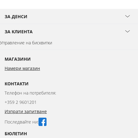
ЗА ДЕНСИ
ЗА КЛИЕНТА
Управление на бисквитки
МАГАЗИНИ
Намери магазин
КОНТАКТИ
Телефон на потребителя:
+359 2 9601201
Изпрати запитване
Последвайте ни:
БЮЛЕТИН