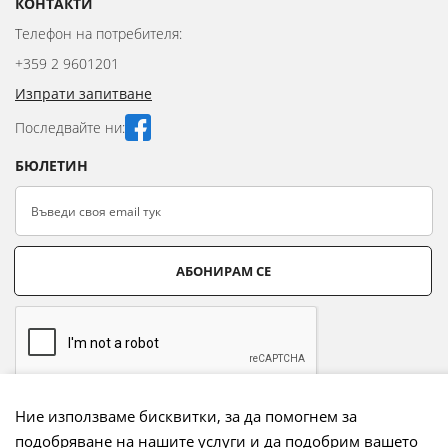
КОНТАКТИ
Телефон на потребителя:
+359 2 9601201
Изпрати запитване
Последвайте ни:
БЮЛЕТИН
АБОНИРАМ СЕ
Ние използваме бисквитки, за да помогнем за
подобряване на нашите услуги и да подобрим вашето
Начини на плащане: