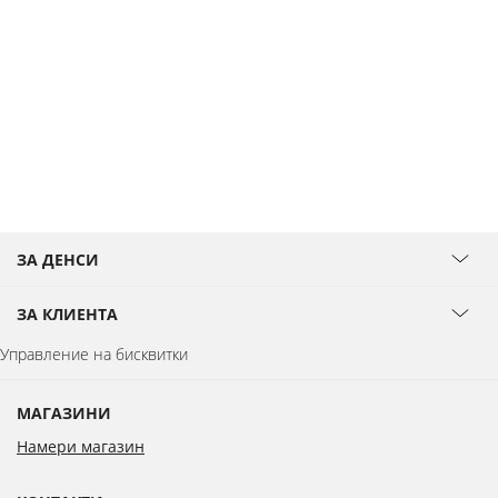
ЗА ДЕНСИ
ЗА КЛИЕНТА
Управление на бисквитки
МАГАЗИНИ
Намери магазин