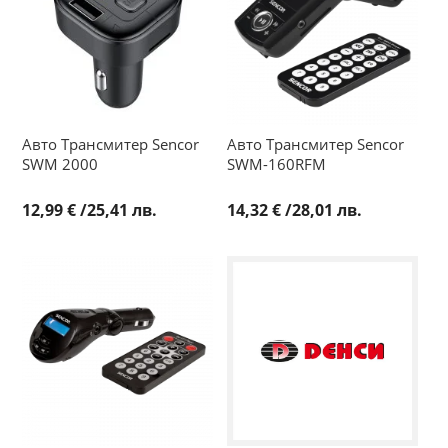
Авто Трансмитер Sencor
Авто Трансмитер Sencor
SWM 2000
SWM-160RFM
12,99 €
/
25,41 лв.
14,32 €
/
28,01 лв.