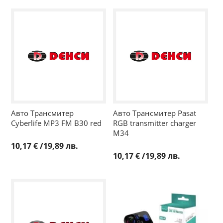
Авто Трансмитер
Авто Трансмитер Pasat
Cyberlife MP3 FM B30 red
RGB transmitter charger
M34
10,17 €
/
19,89 лв.
10,17 €
/
19,89 лв.