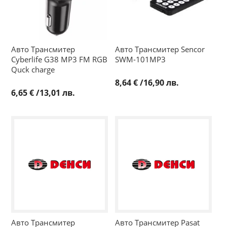
Авто Трансмитер
Авто Трансмитер Sencor
Cyberlife G38 MP3 FM RGB
SWM-101MP3
Quck charge
8,64 €
/
16,90 лв.
6,65 €
/
13,01 лв.
Авто Трансмитер
Авто Трансмитер Pasat