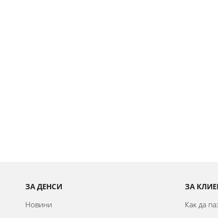
ЗА ДЕНСИ
ЗА КЛИЕ
Новини
Как да п