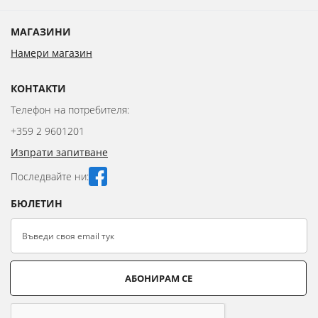
МАГАЗИНИ
Намери магазин
КОНТАКТИ
Телефон на потребителя:
+359 2 9601201
Изпрати запитване
Последвайте ни:
БЮЛЕТИН
АБОНИРАМ СЕ