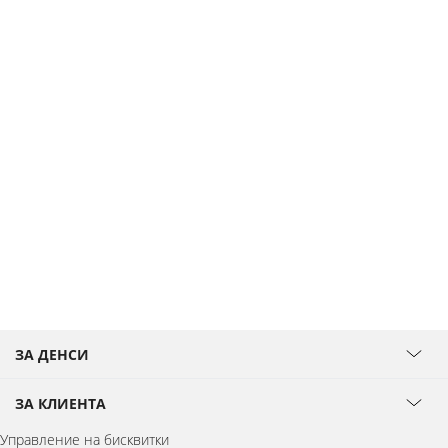
ЗА ДЕНСИ
ЗА КЛИЕНТА
Управление на бисквитки