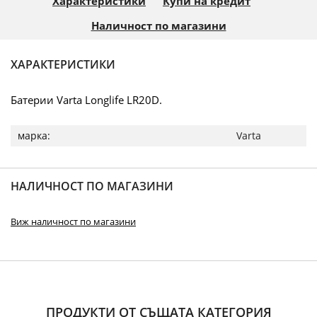
Характеристики
Купи на кредит
Наличност по магазини
ХАРАКТЕРИСТИКИ
Батерии Varta Longlife LR20D.
Повече
Varta
информация
НАЛИЧНОСТ ПО МАГАЗИНИ
Виж наличност по магазини
ПРОДУКТИ ОТ СЪЩАТА КАТЕГОРИЯ