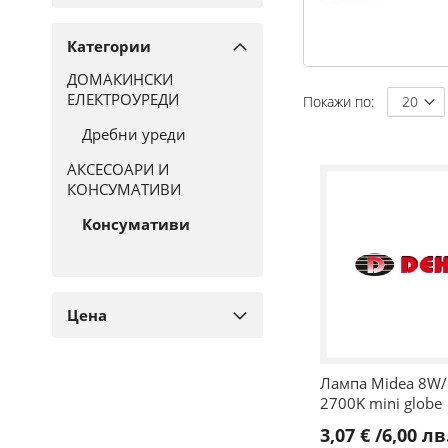
Категории
ДОМАКИНСКИ
ЕЛЕКТРОУРЕДИ
Покажи по
Дребни уреди
АКСЕСОАРИ И
КОНСУМАТИВИ
Консумативи
Цена
Лампа Midea 8W/
2700K mini globe
3,07 €
/
6,00 лв