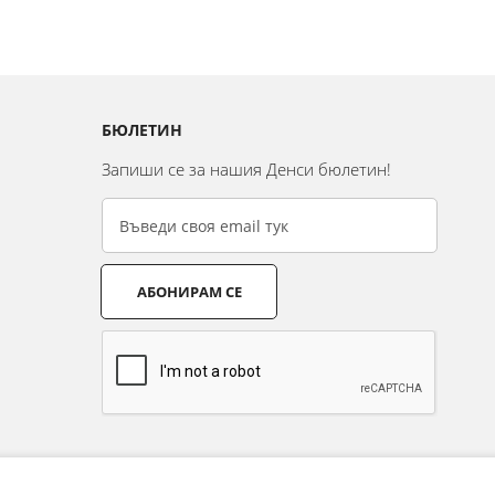
БЮЛЕТИН
Запиши се за нашия Денси бюлетин!
АБОНИРАМ СЕ