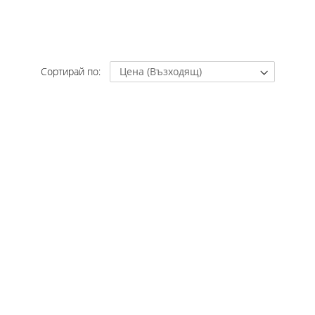
Сортирай по