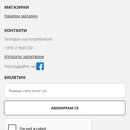
МАГАЗИНИ
Намери магазин
КОНТАКТИ
Телефон на потребителя:
+359 2 9601201
Изпрати запитване
Последвайте ни:
БЮЛЕТИН
АБОНИРАМ СЕ