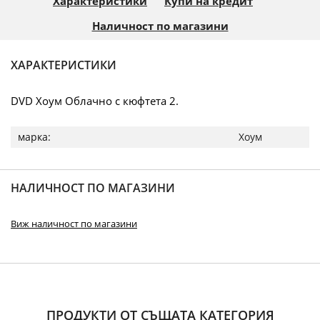
Характеристики
Купи на кредит
Наличност по магазини
ХАРАКТЕРИСТИКИ
DVD Хоум Облачно с кюфтета 2.
Повече
Хоум
информация
НАЛИЧНОСТ ПО МАГАЗИНИ
Виж наличност по магазини
ПРОДУКТИ ОТ СЪЩАТА КАТЕГОРИЯ