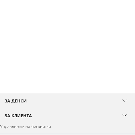
ЗА ДЕНСИ
ЗА КЛИЕНТА
Управление на бисквитки