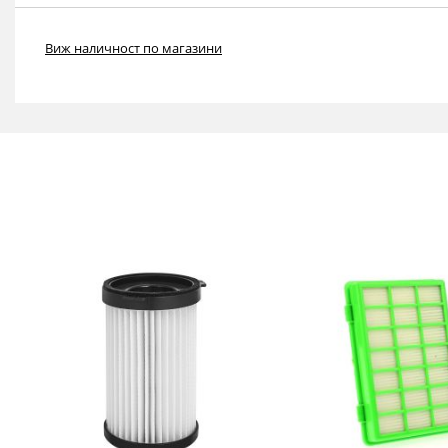
Виж наличност по магазини