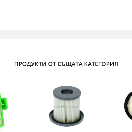
ПРОДУКТИ ОТ СЪЩАТА КАТЕГОРИЯ