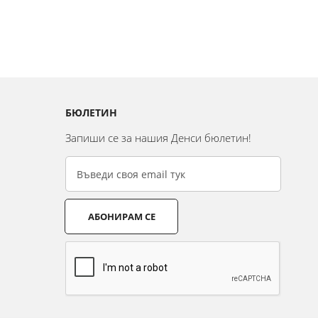
БЮЛЕТИН
Запиши се за нашия Денси бюлетин!
АБОНИРАМ СЕ