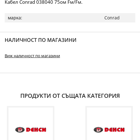
Кабел Conrad 038040 75ом Fм/Fм.
Повече
Conrad
информация
НАЛИЧНОСТ ПО МАГАЗИНИ
Виж наличност по магазини
ПРОДУКТИ ОТ СЪЩАТА КАТЕГОРИЯ