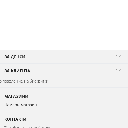
ЗА ДЕНСИ
ЗА КЛИЕНТА
Управление на бисквитки
МАГАЗИНИ
Намери магазин
КОНТАКТИ
Телефон на потребителя: