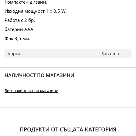
Компактен дизайн.
Изходна мощност 1 х 0,5 W.
Работа с 2 бр.
батерии ААА.
Жак 3,5 мм.
Повече
Satzuma
информация
НАЛИЧНОСТ ПО МАГАЗИНИ
Виж наличност по магазини
ПРОДУКТИ ОТ СЪЩАТА КАТЕГОРИЯ