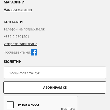
МАГАЗИНИ
Намери магазин
КОНТАКТИ
Телефон на потребителя:
+359 2 9601201
Изпрати запитване
Последвайте ни:
БЮЛЕТИН
АБОНИРАМ СЕ