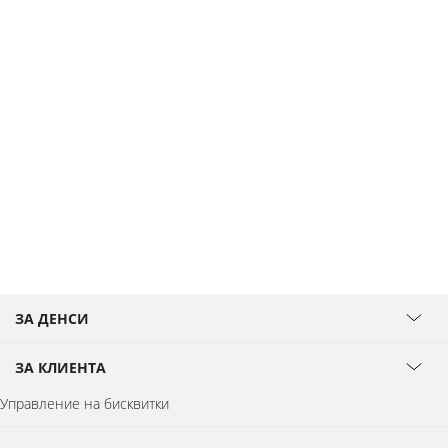
ЗА ДЕНСИ
ЗА КЛИЕНТА
Управление на бисквитки