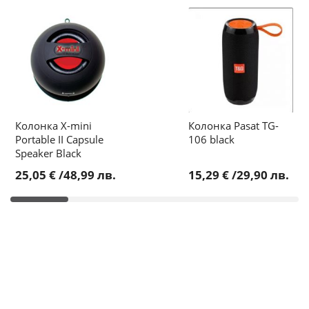
Колонка X-mini
Колонка Pasat TG-
Portable II Capsule
106 black
Speaker Black
25,05 €
/
48,99 лв.
15,29 €
/
29,90 лв.