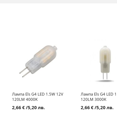
Лампа Els G4 LED 1.5W 12V
Лампа Els G4 LED 
120LM 4000K
120LM 3000K
2,66 €
/
5,20 лв.
2,66 €
/
5,20 лв.