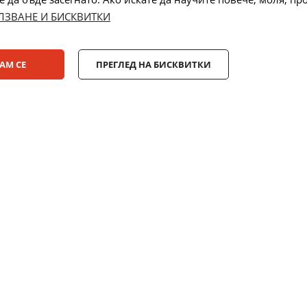
ЛЗВАНЕ И БИСКВИТКИ
Лизинг:
АМ СЕ
ПРЕГЛЕД НА БИСКВИТКИ