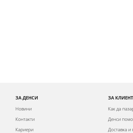
ЗА ДЕНСИ
ЗА КЛИЕН
Новини
Как да паз
Контакти
Денси пом
Кариери
Доставка и