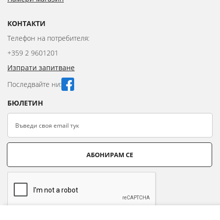
КОНТАКТИ
Телефон на потребителя:
+359 2 9601201
Изпрати запитване
Последвайте ни:
БЮЛЕТИН
АБОНИРАМ СЕ