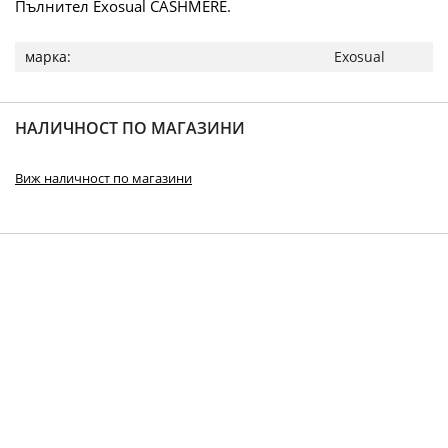
Пълнител Exosual CASHMERE.
Повече
Exosual
информация
НАЛИЧНОСТ ПО МАГАЗИНИ
Виж наличност по магазини