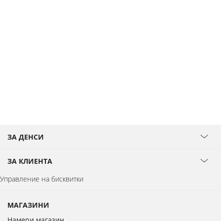
ЗА ДЕНСИ
ЗА КЛИЕНТА
Управление на бисквитки
МАГАЗИНИ
Намери магазин