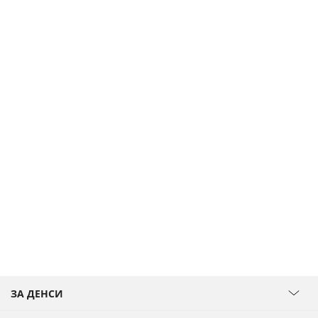
ЗА ДЕНСИ