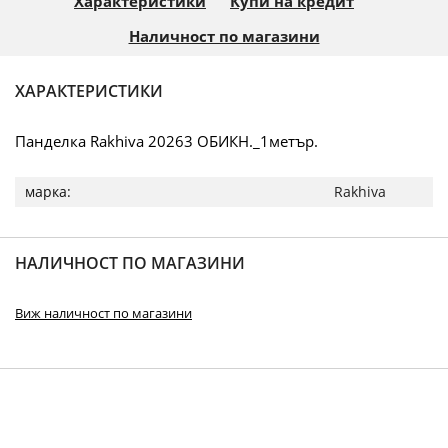
Характеристики
Купи на кредит
Наличност по магазини
ХАРАКТЕРИСТИКИ
Панделка Rakhiva 20263 ОБИКН._1метър.
Повече
Rakhiva
информация
НАЛИЧНОСТ ПО МАГАЗИНИ
Виж наличност по магазини