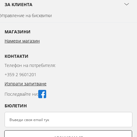
ЗА КЛИЕНТА
Управление на бисквитки
МАГАЗИНИ
Намери магазин
КОНТАКТИ
Телефон на потребителя:
+359 2 9601201
Изпрати запитване
Последвайте ни:
БЮЛЕТИН