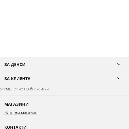
ЗА ДЕНСИ
ЗА КЛИЕНТА
Управление на бисквитки
МАГАЗИНИ
Намери магазин
КОНТАКТИ