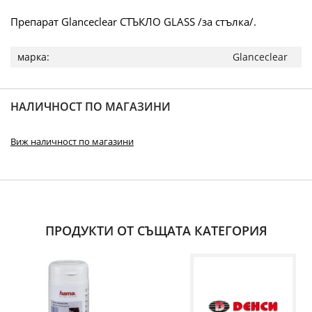
Препарат Glanceclear СТЪКЛО GLASS /за стълка/.
Повече
Glanceclear
информация
НАЛИЧНОСТ ПО МАГАЗИНИ
Виж наличност по магазини
ПРОДУКТИ ОТ СЪЩАТА КАТЕГОРИЯ