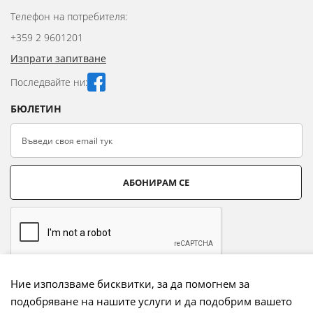
Телефон на потребителя:
+359 2 9601201
Изпрати запитване
Последвайте ни:
БЮЛЕТИН
АБОНИРАМ СЕ
Ние използваме бисквитки, за да помогнем за
подобряване на нашите услуги и да подобрим вашето
Начини на плащане: