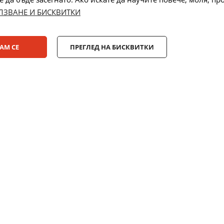
ЛЗВАНЕ И БИСКВИТКИ
Лизинг:
АМ СЕ
ПРЕГЛЕД НА БИСКВИТКИ