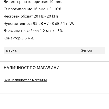
Диаметър на говорителя 10 mm.
Съпротивление 16 ома + / - 10%.
Честотен обхват 20 Hz - 20 kHz.
Чувствителност 95 dB + / - 3 dB / 1 mW.
Дължина на кабела 1,2 м + / - 5%.
Конектор 3,5 мм.
Повече
Sencor
информация
НАЛИЧНОСТ ПО МАГАЗИНИ
Виж наличност по магазини