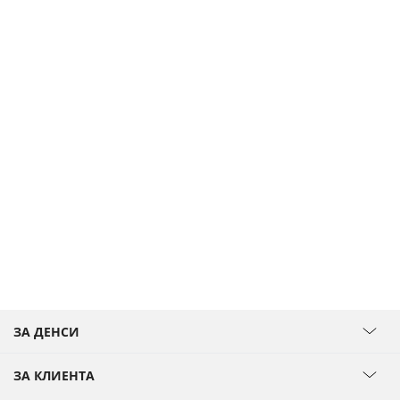
ЗА ДЕНСИ
ЗА КЛИЕНТА