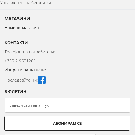
Управление на бисквитки
МАГАЗИНИ
Намери магазин
КОНТАКТИ
Телефон на потребителя:
+359 2 9601201
Изпрати запитване
Последвайте ни:
БЮЛЕТИН
АБОНИРАМ СЕ