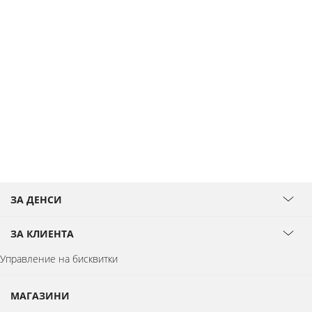
ЗА ДЕНСИ
ЗА КЛИЕНТА
Управление на бисквитки
МАГАЗИНИ