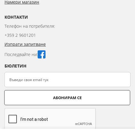
Намери магазин
КОНТАКТИ
Телефон на потребителя:
+359 2 9601201
Изпрати запитване
Последвайте ни:
БЮЛЕТИН
АБОНИРАМ СЕ