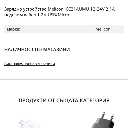
Зарядно устройство Meliconi CC21AUMU 12-24V 2.1А
неделим кабел 1.2м USB/Micro.
Повече
Meliconi
информация
НАЛИЧНОСТ ПО МАГАЗИНИ
Виж наличност по магазини
ПРОДУКТИ ОТ СЪЩАТА КАТЕГОРИЯ