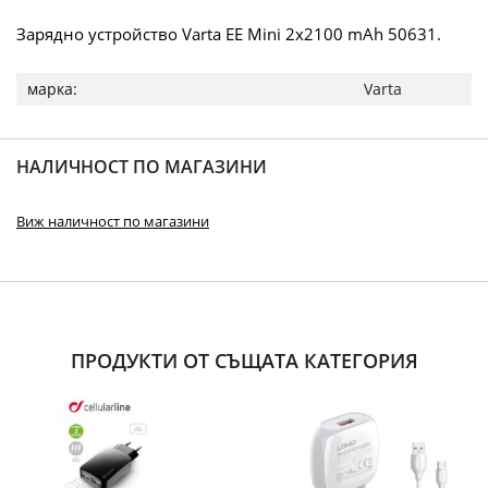
Зарядно устройство Varta EE Mini 2x2100 mAh 50631.
Повече
Varta
информация
НАЛИЧНОСТ ПО МАГАЗИНИ
Виж наличност по магазини
ПРОДУКТИ ОТ СЪЩАТА КАТЕГОРИЯ