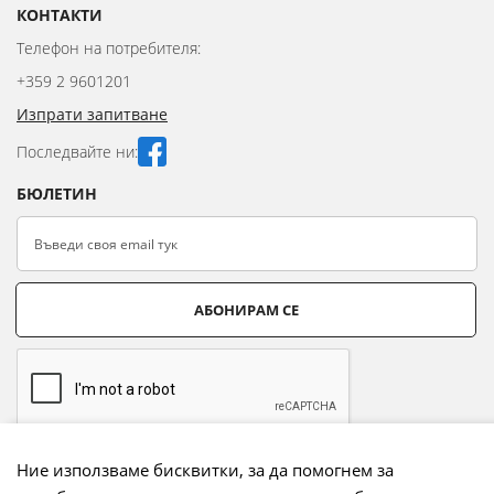
КОНТАКТИ
Телефон на потребителя:
+359 2 9601201
Изпрати запитване
Последвайте ни:
БЮЛЕТИН
АБОНИРАМ СЕ
Ние използваме бисквитки, за да помогнем за