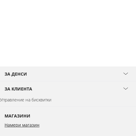
ЗА ДЕНСИ
ЗА КЛИЕНТА
Управление на бисквитки
МАГАЗИНИ
Намери магазин